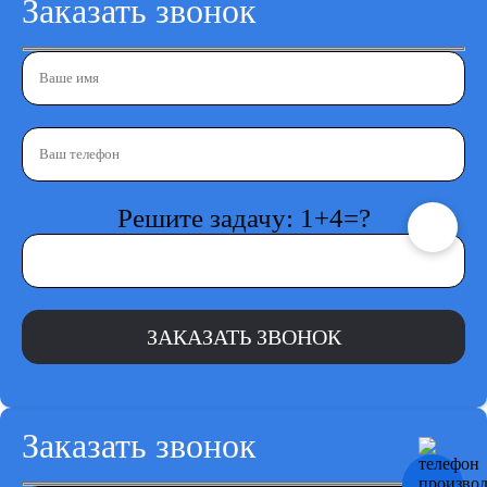
Заказать звонок
Решите задачу: 1+4=?
Заказать звонок