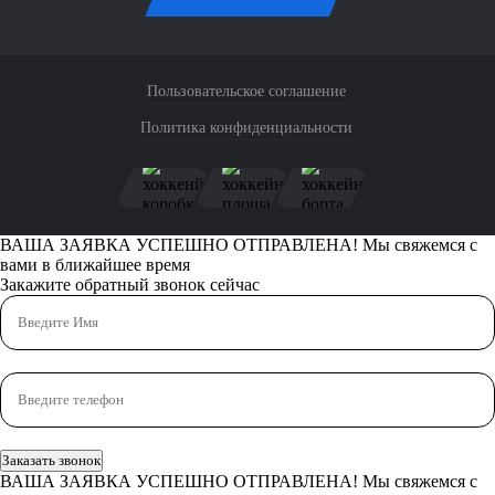
Пользовательское соглашение
Политика конфиденциальности
ВАША ЗАЯВКА УСПЕШНО ОТПРАВЛЕНА!
Мы свяжемся с
вами в ближайшее время
Закажите обратный звонок сейчас
Заказать звонок
ВАША ЗАЯВКА УСПЕШНО ОТПРАВЛЕНА!
Мы свяжемся с