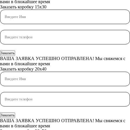
вами в ближайшее время
Заказать коробку 15х30
Заказать
ВАША ЗАЯВКА УСПЕШНО ОТПРАВЛЕНА!
Мы свяжемся с
вами в ближайшее время
Заказать коробку 20x40
Заказать
ВАША ЗАЯВКА УСПЕШНО ОТПРАВЛЕНА!
Мы свяжемся с
вами в ближайшее время