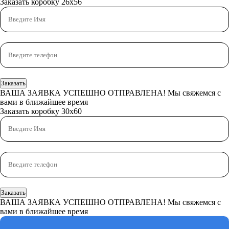
Заказать коробку 26x56
Заказать
ВАША ЗАЯВКА УСПЕШНО ОТПРАВЛЕНА!
Мы свяжемся с
вами в ближайшее время
Заказать коробку 30x60
Заказать
ВАША ЗАЯВКА УСПЕШНО ОТПРАВЛЕНА!
Мы свяжемся с
вами в ближайшее время