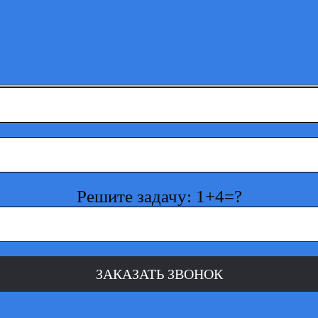
Решите задачу: 1+4=?