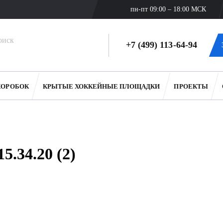
пн-пт 09:00 – 18:00 МСК
+7 (499) 113-64-94
КОРОБОК
КРЫТЫЕ ХОККЕЙНЫЕ ПЛОЩАДКИ
ПРОЕКТЫ
5.34.20 (2)