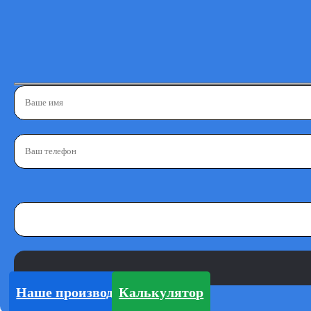
Наше производство
Калькулятор