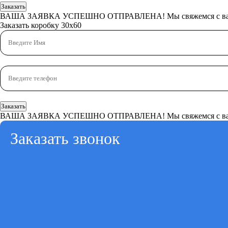
Заказать
ВАША ЗАЯВКА УСПЕШНО ОТПРАВЛЕНА!
Мы свяжемся с в
Заказать коробку 30x60
Заказать
ВАША ЗАЯВКА УСПЕШНО ОТПРАВЛЕНА!
Мы свяжемся с в
Заказать звонок