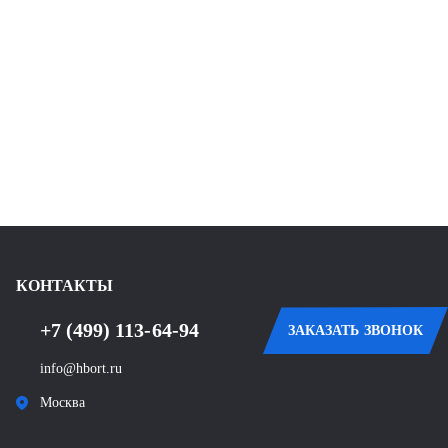
КОНТАКТЫ
+7 (499) 113-64-94
ЗАКАЗАТЬ ЗВОНОК
info@hbort.ru
Москва