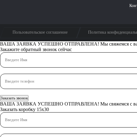
Кон
Пользовательское соглашение
Политика конфиденциаль
ВАША ЗАЯВКА УСПЕШНО ОТПРАВЛЕНА!
Мы свяжемся с в
Закажите обратный звонок сейчас
Заказать звонок
ВАША ЗАЯВКА УСПЕШНО ОТПРАВЛЕНА!
Мы свяжемся с в
Заказать коробку 15х30