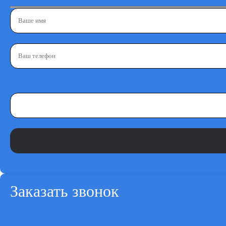
Заказать звонок