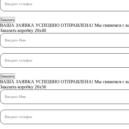
Заказать
ВАША ЗАЯВКА УСПЕШНО ОТПРАВЛЕНА!
Мы свяжемся с в
Заказать коробку 20x40
Заказать
ВАША ЗАЯВКА УСПЕШНО ОТПРАВЛЕНА!
Мы свяжемся с в
Заказать коробку 26x56