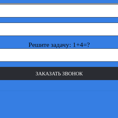
Решите задачу: 1+4=?