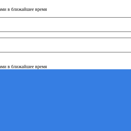
ами в ближайшее время
ами в ближайшее время