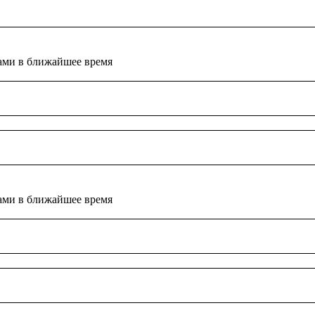
ами в ближайшее время
ами в ближайшее время