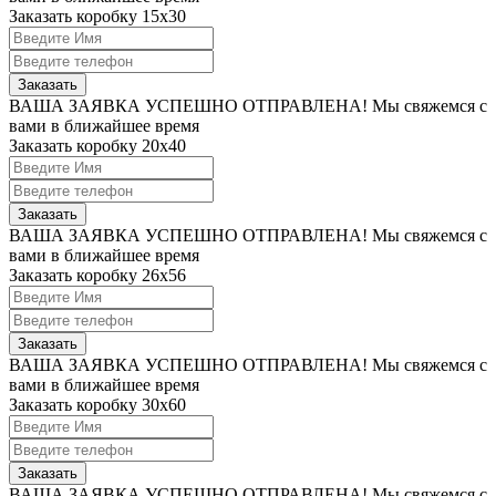
Заказать коробку 15х30
Заказать
ВАША ЗАЯВКА УСПЕШНО ОТПРАВЛЕНА!
Мы свяжемся с
вами в ближайшее время
Заказать коробку 20x40
Заказать
ВАША ЗАЯВКА УСПЕШНО ОТПРАВЛЕНА!
Мы свяжемся с
вами в ближайшее время
Заказать коробку 26x56
Заказать
ВАША ЗАЯВКА УСПЕШНО ОТПРАВЛЕНА!
Мы свяжемся с
вами в ближайшее время
Заказать коробку 30x60
Заказать
ВАША ЗАЯВКА УСПЕШНО ОТПРАВЛЕНА!
Мы свяжемся с