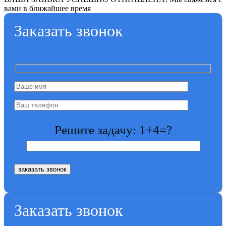
вами в ближайшее время
Заказать звонок
Решите задачу: 1+4=?
Заказать звонок