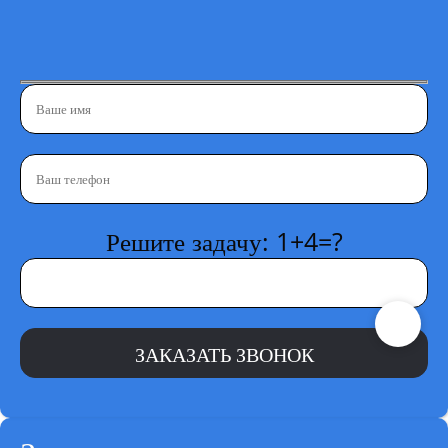
Решите задачу: 1+4=?