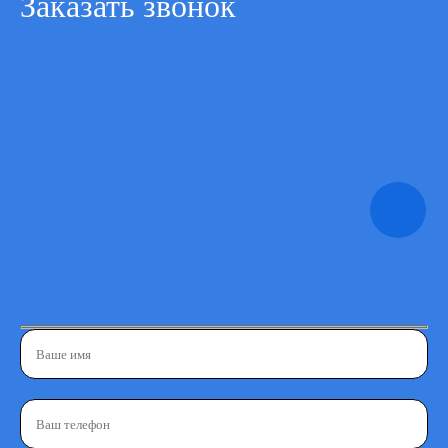
Заказать звонок