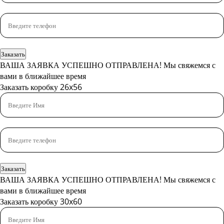
Заказать
ВАША ЗАЯВКА УСПЕШНО ОТПРАВЛЕНА!
Мы свяжемся с
вами в ближайшее время
Заказать коробку 26x56
Заказать
ВАША ЗАЯВКА УСПЕШНО ОТПРАВЛЕНА!
Мы свяжемся с
вами в ближайшее время
Заказать коробку 30x60