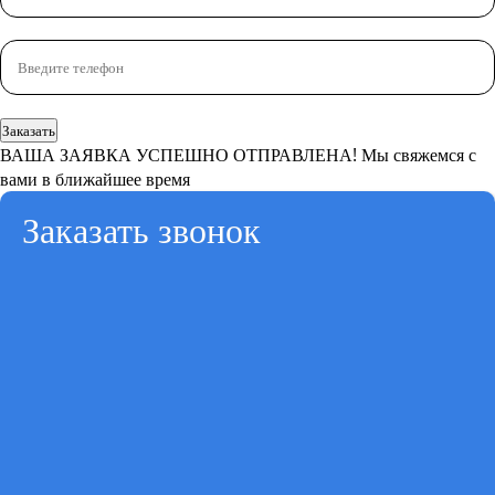
Заказать
ВАША ЗАЯВКА УСПЕШНО ОТПРАВЛЕНА!
Мы свяжемся с
вами в ближайшее время
Заказать звонок