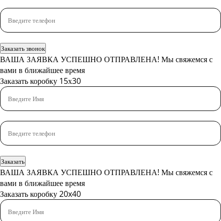
Заказать звонок
ВАША ЗАЯВКА УСПЕШНО ОТПРАВЛЕНА!
Мы свяжемся с
вами в ближайшее время
Заказать коробку 15х30
Заказать
ВАША ЗАЯВКА УСПЕШНО ОТПРАВЛЕНА!
Мы свяжемся с
вами в ближайшее время
Заказать коробку 20x40