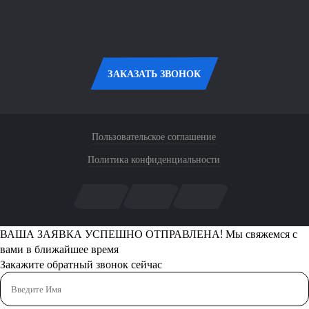
ЗАКАЗАТЬ ЗВОНОК
Пользовательское соглашение
Политика конфиденциальности
ВАША ЗАЯВКА УСПЕШНО ОТПРАВЛЕНА!
Мы свяжемся с
вами в ближайшее время
Закажите обратный звонок сейчас