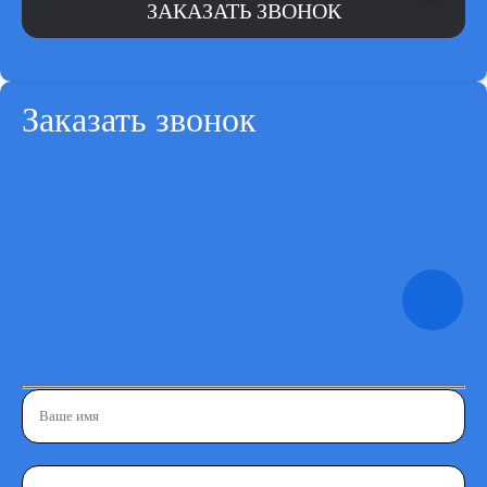
Заказать звонок