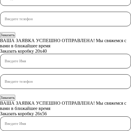
Заказать
ВАША ЗАЯВКА УСПЕШНО ОТПРАВЛЕНА!
Мы свяжемся с
вами в ближайшее время
Заказать коробку 20x40
Заказать
ВАША ЗАЯВКА УСПЕШНО ОТПРАВЛЕНА!
Мы свяжемся с
вами в ближайшее время
Заказать коробку 26x56