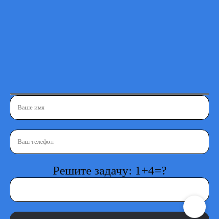
Решите задачу: 1+4=?