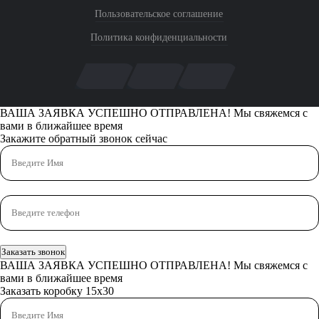
Пользовательское соглашение
Политика конфиденциальности
ВАША ЗАЯВКА УСПЕШНО ОТПРАВЛЕНА!
Мы свяжемся с
вами в ближайшее время
Закажите обратный звонок сейчас
Заказать звонок
ВАША ЗАЯВКА УСПЕШНО ОТПРАВЛЕНА!
Мы свяжемся с
вами в ближайшее время
Заказать коробку 15х30