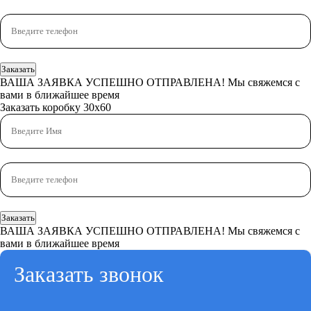
Заказать
ВАША ЗАЯВКА УСПЕШНО ОТПРАВЛЕНА!
Мы свяжемся с
вами в ближайшее время
Заказать коробку 30x60
Заказать
ВАША ЗАЯВКА УСПЕШНО ОТПРАВЛЕНА!
Мы свяжемся с
вами в ближайшее время
Заказать звонок