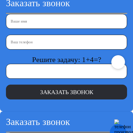
Заказать звонок
Решите задачу: 1+4=?
Заказать звонок