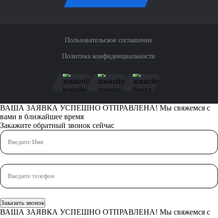
Пользовательское соглашение
Политика конфиденциальности
ВАША ЗАЯВКА УСПЕШНО ОТПРАВЛЕНА!
Мы свяжемся с
вами в ближайшее время
Закажите обратный звонок сейчас
Заказать звонок
ВАША ЗАЯВКА УСПЕШНО ОТПРАВЛЕНА!
Мы свяжемся с