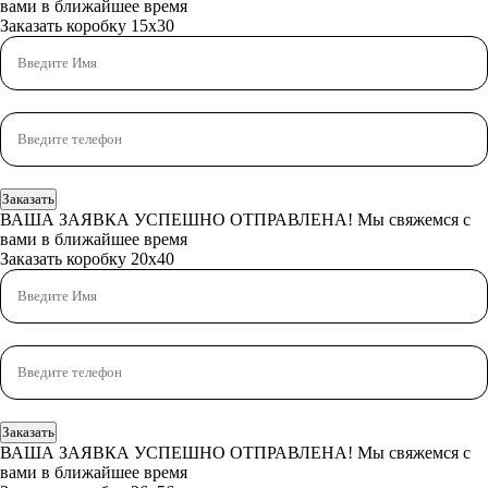
вами в ближайшее время
Заказать коробку 15х30
Заказать
ВАША ЗАЯВКА УСПЕШНО ОТПРАВЛЕНА!
Мы свяжемся с
вами в ближайшее время
Заказать коробку 20x40
Заказать
ВАША ЗАЯВКА УСПЕШНО ОТПРАВЛЕНА!
Мы свяжемся с
вами в ближайшее время