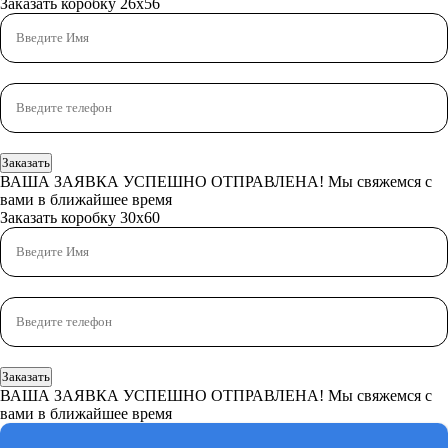
Заказать коробку 26x56
Заказать
ВАША ЗАЯВКА УСПЕШНО ОТПРАВЛЕНА!
Мы свяжемся с
вами в ближайшее время
Заказать коробку 30x60
Заказать
ВАША ЗАЯВКА УСПЕШНО ОТПРАВЛЕНА!
Мы свяжемся с
вами в ближайшее время