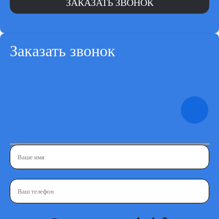
Заказать звонок