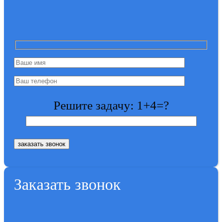
Решите задачу: 1+4=?
Заказать звонок