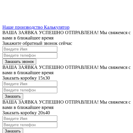
Наше производство
Калькулятор
ВАША ЗАЯВКА УСПЕШНО ОТПРАВЛЕНА!
Мы свяжемся с
вами в ближайшее время
Закажите обратный звонок сейчас
Заказать звонок
ВАША ЗАЯВКА УСПЕШНО ОТПРАВЛЕНА!
Мы свяжемся с
вами в ближайшее время
Заказать коробку 15х30
Заказать
ВАША ЗАЯВКА УСПЕШНО ОТПРАВЛЕНА!
Мы свяжемся с
вами в ближайшее время
Заказать коробку 20x40
Заказать