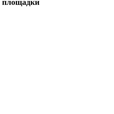
площадки