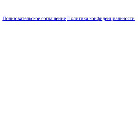
Пользовательское соглашение
Политика конфиденциальности