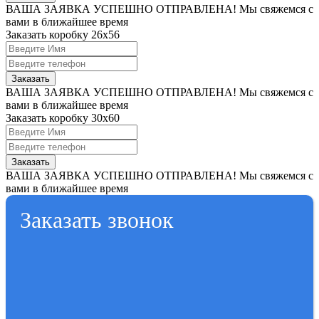
ВАША ЗАЯВКА УСПЕШНО ОТПРАВЛЕНА!
Мы свяжемся с
вами в ближайшее время
Заказать коробку 26x56
Заказать
ВАША ЗАЯВКА УСПЕШНО ОТПРАВЛЕНА!
Мы свяжемся с
вами в ближайшее время
Заказать коробку 30x60
Заказать
ВАША ЗАЯВКА УСПЕШНО ОТПРАВЛЕНА!
Мы свяжемся с
вами в ближайшее время
Заказать звонок