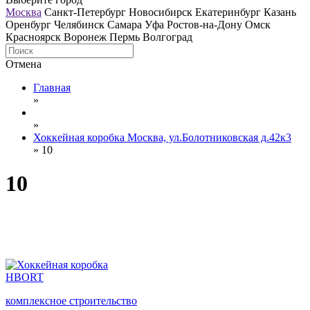
Москва
Санкт-Петербург
Новосибирск
Екатеринбург
Казань
Оренбург
Челябинск
Самара
Уфа
Ростов-на-Дону
Омск
Красноярск
Воронеж
Пермь
Волгоград
Отмена
Главная
»
»
Хоккейная коробка Москва, ул.Болотниковская д.42к3
»
10
10
HBORT
комплексное строительство