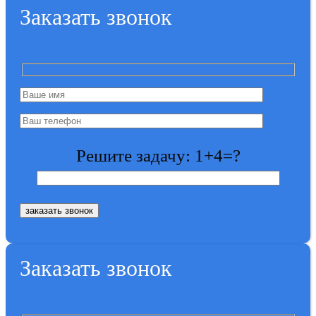
Заказать звонок
Решите задачу: 1+4=?
Заказать звонок