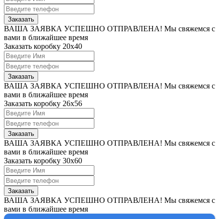
Заказать
ВАША ЗАЯВКА УСПЕШНО ОТПРАВЛЕНА!
Мы свяжемся с
вами в ближайшее время
Заказать коробку 20x40
Заказать
ВАША ЗАЯВКА УСПЕШНО ОТПРАВЛЕНА!
Мы свяжемся с
вами в ближайшее время
Заказать коробку 26x56
Заказать
ВАША ЗАЯВКА УСПЕШНО ОТПРАВЛЕНА!
Мы свяжемся с
вами в ближайшее время
Заказать коробку 30x60
Заказать
ВАША ЗАЯВКА УСПЕШНО ОТПРАВЛЕНА!
Мы свяжемся с
вами в ближайшее время