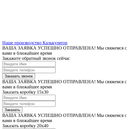
Наше производство
Калькулятор
ВАША ЗАЯВКА УСПЕШНО ОТПРАВЛЕНА!
Мы свяжемся с
вами в ближайшее время
Закажите обратный звонок сейчас
Заказать звонок
ВАША ЗАЯВКА УСПЕШНО ОТПРАВЛЕНА!
Мы свяжемся с
вами в ближайшее время
Заказать коробку 15х30
Заказать
ВАША ЗАЯВКА УСПЕШНО ОТПРАВЛЕНА!
Мы свяжемся с
вами в ближайшее время
Заказать коробку 20x40