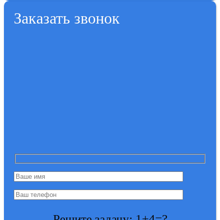
Заказать звонок
Решите задачу: 1+4=?