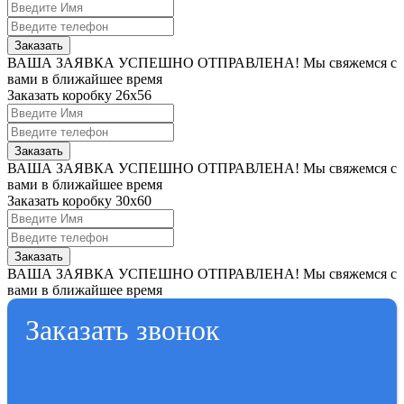
Заказать
ВАША ЗАЯВКА УСПЕШНО ОТПРАВЛЕНА!
Мы свяжемся с
вами в ближайшее время
Заказать коробку 26x56
Заказать
ВАША ЗАЯВКА УСПЕШНО ОТПРАВЛЕНА!
Мы свяжемся с
вами в ближайшее время
Заказать коробку 30x60
Заказать
ВАША ЗАЯВКА УСПЕШНО ОТПРАВЛЕНА!
Мы свяжемся с
вами в ближайшее время
Заказать звонок