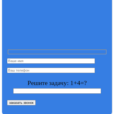
Решите задачу: 1+4=?