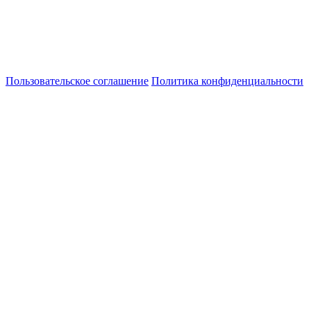
Пользовательское соглашение
Политика конфиденциальности