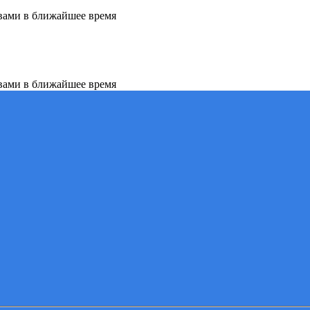
вами в ближайшее время
вами в ближайшее время