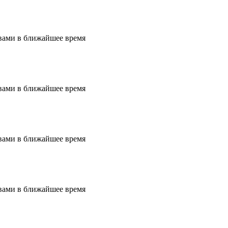
вами в ближайшее время
вами в ближайшее время
вами в ближайшее время
вами в ближайшее время