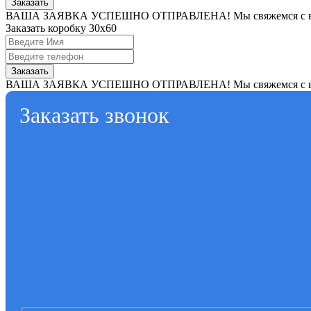
Заказать
ВАША ЗАЯВКА УСПЕШНО ОТПРАВЛЕНА!
Мы свяжемся с 
Заказать коробку 30x60
Заказать
ВАША ЗАЯВКА УСПЕШНО ОТПРАВЛЕНА!
Мы свяжемся с 
Заказать звонок