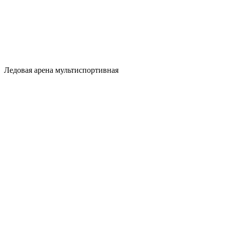
Ледовая арена мультиспортивная