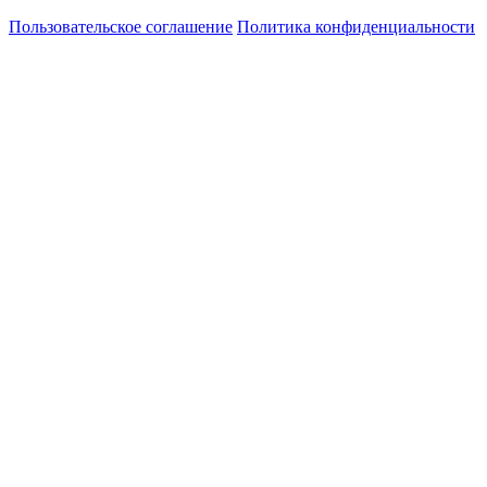
Пользовательское соглашение
Политика конфиденциальности