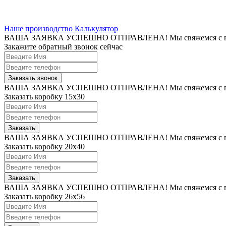
Наше производство
Калькулятор
ВАША ЗАЯВКА УСПЕШНО ОТПРАВЛЕНА!
Мы свяжемся с 
Закажите обратный звонок сейчас
Заказать звонок
ВАША ЗАЯВКА УСПЕШНО ОТПРАВЛЕНА!
Мы свяжемся с 
Заказать коробку 15х30
Заказать
ВАША ЗАЯВКА УСПЕШНО ОТПРАВЛЕНА!
Мы свяжемся с 
Заказать коробку 20x40
Заказать
ВАША ЗАЯВКА УСПЕШНО ОТПРАВЛЕНА!
Мы свяжемся с 
Заказать коробку 26x56