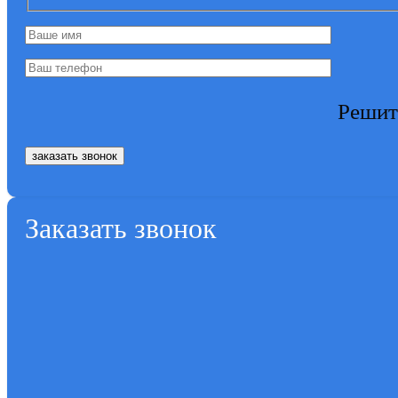
Решит
Заказать звонок