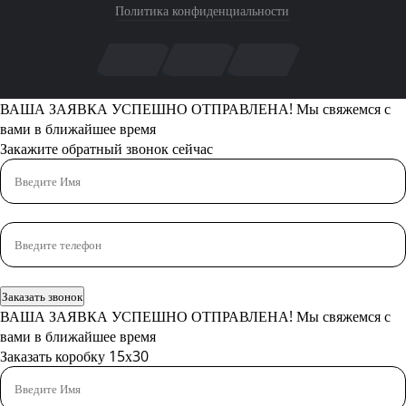
Политика конфиденциальности
ВАША ЗАЯВКА УСПЕШНО ОТПРАВЛЕНА!
Мы свяжемся с
вами в ближайшее время
Закажите обратный звонок сейчас
Заказать звонок
ВАША ЗАЯВКА УСПЕШНО ОТПРАВЛЕНА!
Мы свяжемся с
вами в ближайшее время
Заказать коробку 15х30