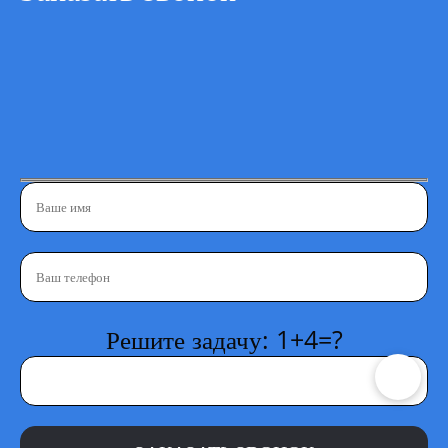
Решите задачу: 1+4=?