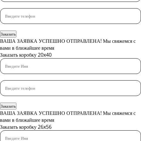
Заказать
ВАША ЗАЯВКА УСПЕШНО ОТПРАВЛЕНА!
Мы свяжемся с
вами в ближайшее время
Заказать коробку 20x40
Заказать
ВАША ЗАЯВКА УСПЕШНО ОТПРАВЛЕНА!
Мы свяжемся с
вами в ближайшее время
Заказать коробку 26x56