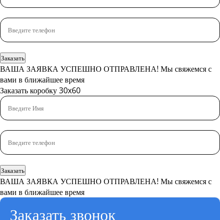
Заказать
ВАША ЗАЯВКА УСПЕШНО ОТПРАВЛЕНА!
Мы свяжемся с
вами в ближайшее время
Заказать коробку 30x60
Заказать
ВАША ЗАЯВКА УСПЕШНО ОТПРАВЛЕНА!
Мы свяжемся с
вами в ближайшее время
Заказать звонок