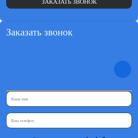
Заказать звонок