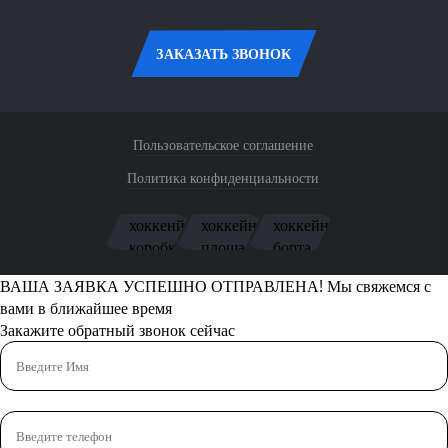
ЗАКАЗАТЬ ЗВОНОК
Пользовательское соглашение
Политика конфиденциальности
ВАША ЗАЯВКА УСПЕШНО ОТПРАВЛЕНА!
Мы свяжемся с
вами в ближайшее время
Закажите обратный звонок сейчас