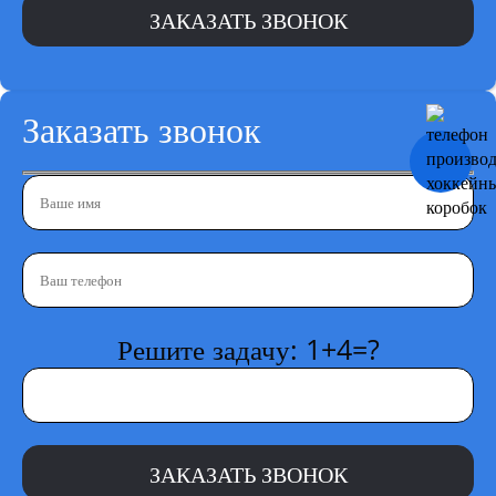
Заказать звонок
Решите задачу: 1+4=?