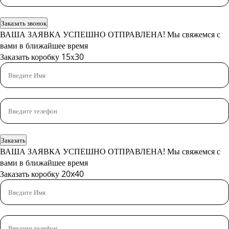
Заказать звонок
ВАША ЗАЯВКА УСПЕШНО ОТПРАВЛЕНА!
Мы свяжемся с
вами в ближайшее время
Заказать коробку 15х30
Заказать
ВАША ЗАЯВКА УСПЕШНО ОТПРАВЛЕНА!
Мы свяжемся с
вами в ближайшее время
Заказать коробку 20x40