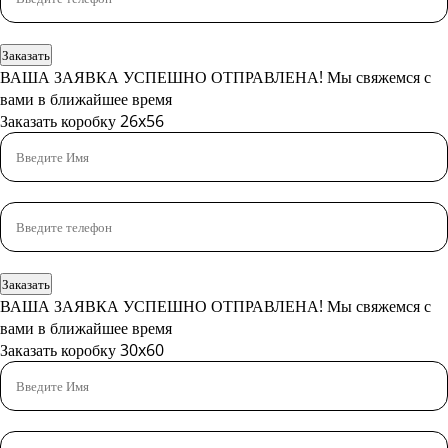
Заказать
ВАША ЗАЯВКА УСПЕШНО ОТПРАВЛЕНА!
Мы свяжемся с
вами в ближайшее время
Заказать коробку 26x56
Заказать
ВАША ЗАЯВКА УСПЕШНО ОТПРАВЛЕНА!
Мы свяжемся с
вами в ближайшее время
Заказать коробку 30x60