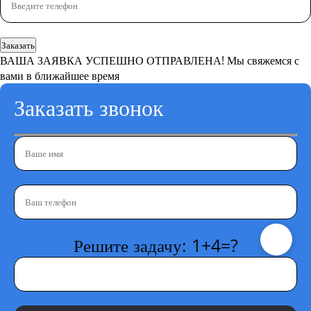
Заказать
ВАША ЗАЯВКА УСПЕШНО ОТПРАВЛЕНА!
Мы свяжемся с
вами в ближайшее время
Заказать звонок
Решите задачу: 1+4=?