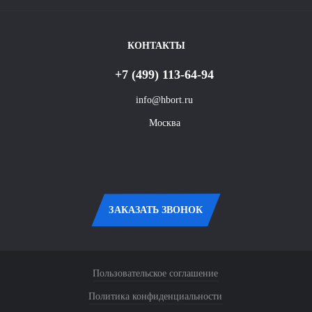
Карта сайта
Контакты
КОНТАКТЫ
+7 (499) 113-64-94
info@hbort.ru
Москва
ЗАКАЗАТЬ ЗВОНОК
Пользовательское соглашение
Политика конфиденциальности