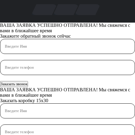
ВАША ЗАЯВКА УСПЕШНО ОТПРАВЛЕНА!
Мы свяжемся с
вами в ближайшее время
Закажите обратный звонок сейчас
Заказать звонок
ВАША ЗАЯВКА УСПЕШНО ОТПРАВЛЕНА!
Мы свяжемся с
вами в ближайшее время
Заказать коробку 15х30