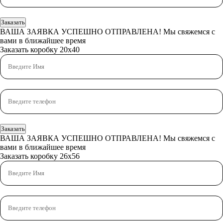
Заказать
ВАША ЗАЯВКА УСПЕШНО ОТПРАВЛЕНА!
Мы свяжемся с
вами в ближайшее время
Заказать коробку 20x40
Заказать
ВАША ЗАЯВКА УСПЕШНО ОТПРАВЛЕНА!
Мы свяжемся с
вами в ближайшее время
Заказать коробку 26x56