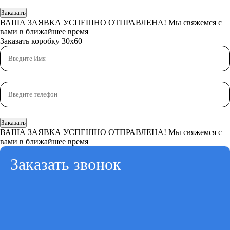
Заказать
ВАША ЗАЯВКА УСПЕШНО ОТПРАВЛЕНА!
Мы свяжемся с
вами в ближайшее время
Заказать коробку 30x60
Заказать
ВАША ЗАЯВКА УСПЕШНО ОТПРАВЛЕНА!
Мы свяжемся с
вами в ближайшее время
Заказать звонок