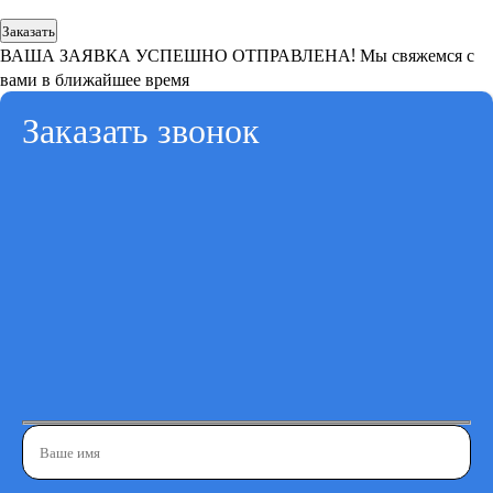
Заказать
ВАША ЗАЯВКА УСПЕШНО ОТПРАВЛЕНА!
Мы свяжемся с
вами в ближайшее время
Заказать звонок