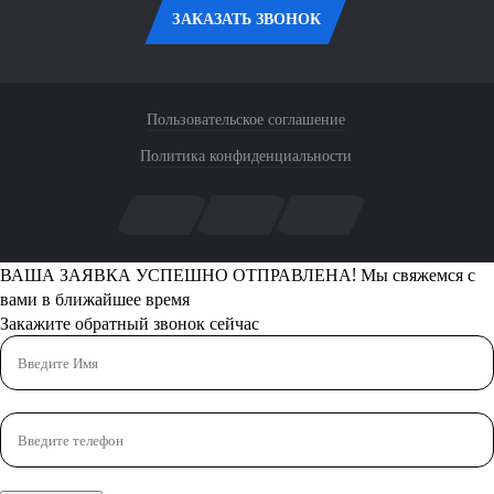
ЗАКАЗАТЬ ЗВОНОК
Пользовательское соглашение
Политика конфиденциальности
ВАША ЗАЯВКА УСПЕШНО ОТПРАВЛЕНА!
Мы свяжемся с
вами в ближайшее время
Закажите обратный звонок сейчас