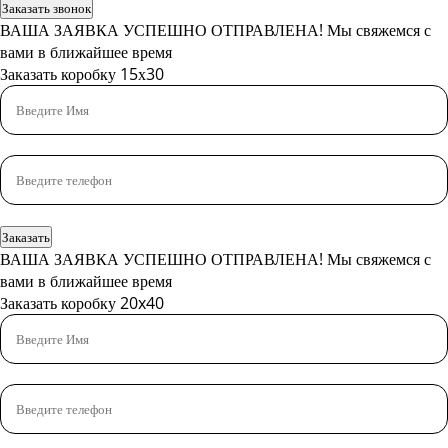
Заказать звонок
ВАША ЗАЯВКА УСПЕШНО ОТПРАВЛЕНА!
Мы свяжемся с
вами в ближайшее время
Заказать коробку 15х30
Заказать
ВАША ЗАЯВКА УСПЕШНО ОТПРАВЛЕНА!
Мы свяжемся с
вами в ближайшее время
Заказать коробку 20x40