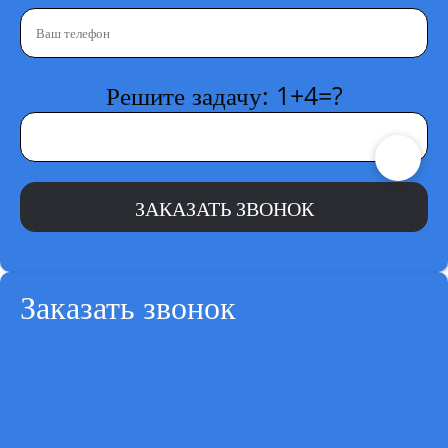
Решите задачу: 1+4=?
Заказать звонок