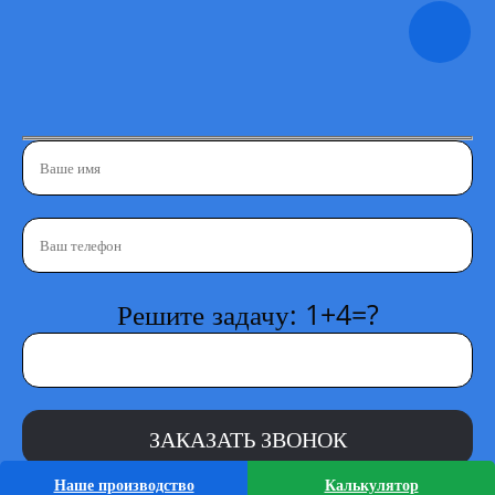
Решите задачу: 1+4=?
Наше производство
Калькулятор