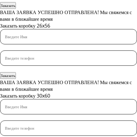
Заказать
ВАША ЗАЯВКА УСПЕШНО ОТПРАВЛЕНА!
Мы свяжемся с
вами в ближайшее время
Заказать коробку 26x56
Заказать
ВАША ЗАЯВКА УСПЕШНО ОТПРАВЛЕНА!
Мы свяжемся с
вами в ближайшее время
Заказать коробку 30x60